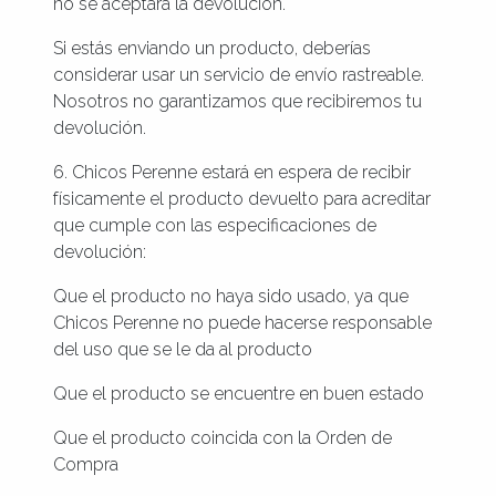
no se aceptará la devolución.
Si estás enviando un producto, deberías
considerar usar un servicio de envío rastreable.
Nosotros no garantizamos que recibiremos tu
devolución.
6. Chicos Perenne estará en espera de recibir
físicamente el producto devuelto para acreditar
que cumple con las especificaciones de
devolución:
Que el producto no haya sido usado, ya que
Chicos Perenne no puede hacerse responsable
del uso que se le da al producto
Que el producto se encuentre en buen estado
Que el producto coincida con la Orden de
Compra