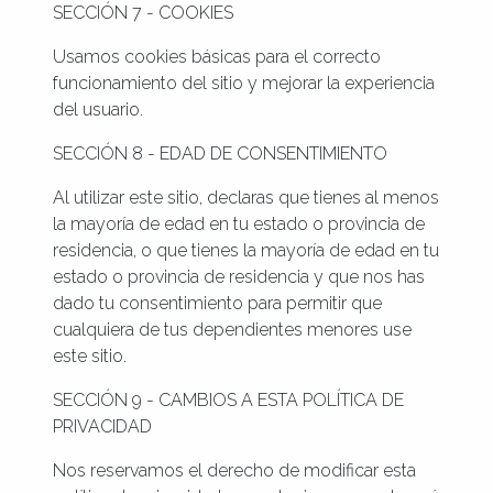
SECCIÓN 7 - COOKIES
Usamos cookies básicas para el correcto
funcionamiento del sitio y mejorar la experiencia
del usuario.
SECCIÓN 8 - EDAD DE CONSENTIMIENTO
Al utilizar este sitio, declaras que tienes al menos
la mayoría de edad en tu estado o provincia de
residencia, o que tienes la mayoría de edad en tu
estado o provincia de residencia y que nos has
dado tu consentimiento para permitir que
cualquiera de tus dependientes menores use
este sitio.
SECCIÓN 9 - CAMBIOS A ESTA POLÍTICA DE
PRIVACIDAD
Nos reservamos el derecho de modificar esta