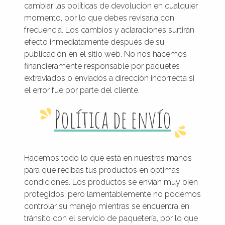
cambiar las políticas de devolución en cualquier
momento, por lo que debes revisarla con
frecuencia. Los cambios y aclaraciones surtirán
efecto inmediatamente después de su
publicación en el sitio web. No nos hacemos
financieramente responsable por paquetes
extraviados o enviados a dirección incorrecta si
el error fue por parte del cliente.
Política de envío
Hacemos todo lo que está en nuestras manos
para que recibas tus productos en óptimas
condiciones. Los productos se envían muy bien
protegidos, pero lamentablemente no podemos
controlar su manejo mientras se encuentra en
tránsito con el servicio de paquetería, por lo que