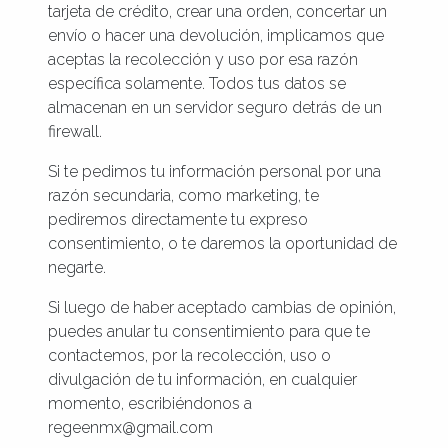
tarjeta de crédito, crear una orden, concertar un
envío o hacer una devolución, implicamos que
aceptas la recolección y uso por esa razón
específica solamente. Todos tus datos se
almacenan en un servidor seguro detrás de un
firewall.
Si te pedimos tu información personal por una
razón secundaria, como marketing, te
pediremos directamente tu expreso
consentimiento, o te daremos la oportunidad de
negarte.
Si luego de haber aceptado cambias de opinión,
puedes anular tu consentimiento para que te
contactemos, por la recolección, uso o
divulgación de tu información, en cualquier
momento, escribiéndonos a
regeenmx@gmail.com