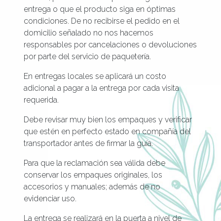
entrega o que el producto siga en óptimas
condiciones. De no recibirse el pedido en el
domicilio señalado no nos hacemos
responsables por cancelaciones o devoluciones
por parte del servicio de paquetería.
En entregas locales se aplicará un costo
adicional a pagar a la entrega por cada visita
requerida.
Debe revisar muy bien los empaques y verificar
que estén en perfecto estado en compañía del
transportador antes de firmar la guía.
Para que la reclamación sea válida debe
conservar los empaques originales, los
accesorios y manuales; además de no
evidenciar uso.
La entrega se realizará en la puerta a nivel de