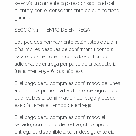
se envía únicamente bajo responsabilidad del
cliente y con el consentimiento de que no tiene
garantía.
SECCIÓN 1 - TIEMPO DE ENTREGA
Los pedidos normalmente están listos de 2 a 4
días hábiles después de confirmar tu compra.
Para envíos nacionales considera el tiempo
adicional de entrega por parte de la paquetería
(usualmente 5 – 6 días hábiles).
Si el pago de tu compra es confirmado de lunes
a viernes, el primer día hábil es el día siguiente en
que recibes la confirmación del pago y desde
ese día tienes el tiempo de entrega.
Si el pago de tu compra es confirmado el
sábado, domingo o día festivo, el tiempo de
entrega es disponible a partir del siguiente día