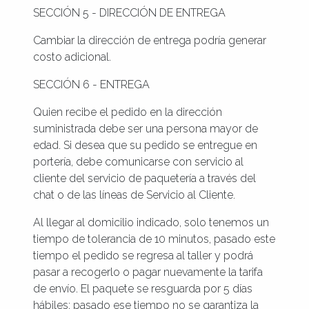
SECCIÓN 5 - DIRECCIÓN DE ENTREGA
Cambiar la dirección de entrega podría generar
costo adicional.
SECCIÓN 6 - ENTREGA
Quien recibe el pedido en la dirección
suministrada debe ser una persona mayor de
edad. Si desea que su pedido se entregue en
portería, debe comunicarse con servicio al
cliente del servicio de paquetería a través del
chat o de las líneas de Servicio al Cliente.
Al llegar al domicilio indicado, solo tenemos un
tiempo de tolerancia de 10 minutos, pasado este
tiempo el pedido se regresa al taller y podrá
pasar a recogerlo o pagar nuevamente la tarifa
de envío. El paquete se resguarda por 5 días
hábiles; pasado ese tiempo no se garantiza la