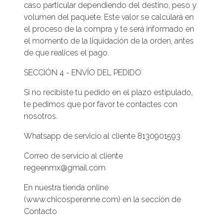
caso particular dependiendo del destino, peso y
volumen del paquete. Este valor se calculará en
el proceso de la compra y te será informado en
el momento de la liquidación de la orden, antes
de que realices el pago.
SECCIÓN 4 - ENVÍO DEL PEDIDO
Si no recibiste tu pedido en el plazo estipulado,
te pedimos que por favor te contactes con
nosotros.
Whatsapp de servicio al cliente 8130901593
Correo de servicio al cliente
regeenmx@gmail.com
En nuestra tienda online
(www.chicosperenne.com) en la sección de
Contacto