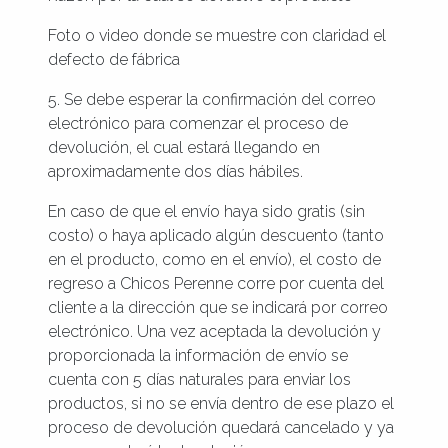
Foto o video donde se muestre con claridad el
defecto de fábrica
5. Se debe esperar la confirmación del correo
electrónico para comenzar el proceso de
devolución, el cual estará llegando en
aproximadamente dos días hábiles.
En caso de que el envío haya sido gratis (sin
costo) o haya aplicado algún descuento (tanto
en el producto, como en el envío), el costo de
regreso a Chicos Perenne corre por cuenta del
cliente a la dirección que se indicará por correo
electrónico. Una vez aceptada la devolución y
proporcionada la información de envío se
cuenta con 5 días naturales para enviar los
productos, si no se envía dentro de ese plazo el
proceso de devolución quedará cancelado y ya