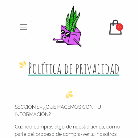
0
Política de privacidad
SECCIÓN 1 - ¿QUÉ HACEMOS CON TU
INFORMACIÓN?
Cuando compras algo de nuestra tienda, como
parte del proceso de compra-venta, nosotros