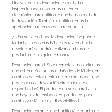
Una vez que tu devolución es recibida e
inspeccionada, enviaremos un correo
electrónico para notificarte que hemos recibido
tu devolución. También te notificaremos la
aprobación o rechazo de tu reembolso.
7. Una vez acreditada la devolución (se puede
tardar hasta dos días hábiles para acreditar la
devolución) se podrán realizar cambios del
producto de la siguiente manera:
Devolución parcial: Solo reemplazamos artículos
que estén defectuosos o dañados de fábrica, en
cambios de color dentro del mismo modelo, se
procesará una devolución directa (sujeto a
disponibilidad). El producto no se separa hasta
que hayan sido enviados los productos para
cambio y está sujeto a disponibilidad.
Devolución completa: se bonificará el monto del