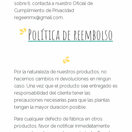
sobre ti, contacta a nuestro Oficial de
Cumplimiento de Privacidad
regeenmx@gmail.com.
Política de reembolso
Por la naturaleza de nuestros productos, no
hacemos cambios ni devoluciones en ningún
caso. Una vez que el producto sea entregado es
responsabilidad del cliente tener las
precauciones necesarias para que las plantas
tengan la mayor duración posible.
Para cualquier defecto de fábrica en otros
productos, favor de notificar inmediatamente