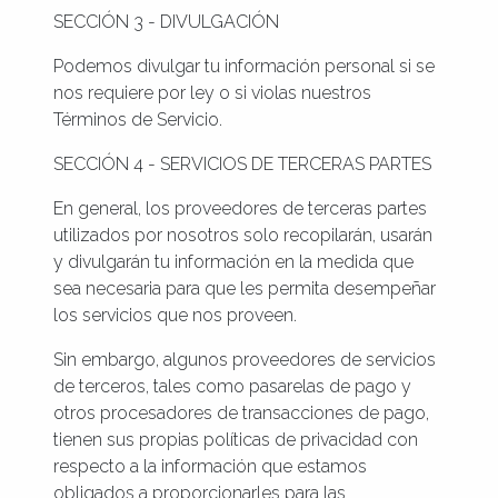
SECCIÓN 3 - DIVULGACIÓN
Podemos divulgar tu información personal si se
nos requiere por ley o si violas nuestros
Términos de Servicio.
SECCIÓN 4 - SERVICIOS DE TERCERAS PARTES
En general, los proveedores de terceras partes
utilizados por nosotros solo recopilarán, usarán
y divulgarán tu información en la medida que
sea necesaria para que les permita desempeñar
los servicios que nos proveen.
Sin embargo, algunos proveedores de servicios
de terceros, tales como pasarelas de pago y
otros procesadores de transacciones de pago,
tienen sus propias políticas de privacidad con
respecto a la información que estamos
obligados a proporcionarles para las