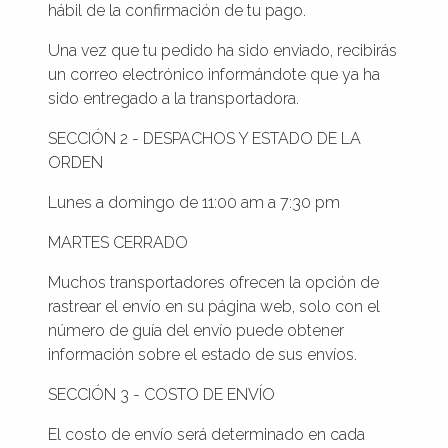
hábil de la confirmación de tu pago.
Una vez que tu pedido ha sido enviado, recibirás
un correo electrónico informándote que ya ha
sido entregado a la transportadora.
SECCIÓN 2 - DESPACHOS Y ESTADO DE LA
ORDEN
Lunes a domingo de 11:00 am a 7:30 pm
MARTES CERRADO
Muchos transportadores ofrecen la opción de
rastrear el envío en su página web, solo con el
número de guía del envío puede obtener
información sobre el estado de sus envíos.
SECCIÓN 3 - COSTO DE ENVÍO
El costo de envío será determinado en cada