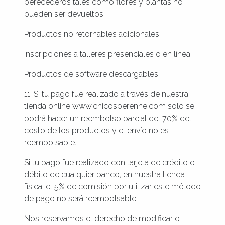
perecederos tales como flores y plantas no
pueden ser devueltos.
Productos no retornables adicionales:
Inscripciones a talleres presenciales o en línea
Productos de software descargables
11. Si tu pago fue realizado a través de nuestra
tienda online www.chicosperenne.com solo se
podrá hacer un reembolso parcial del 70% del
costo de los productos y el envío no es
reembolsable.
Si tu pago fue realizado con tarjeta de crédito o
débito de cualquier banco, en nuestra tienda
física, el 5% de comisión por utilizar este método
de pago no será reembolsable.
Nos reservamos el derecho de modificar o