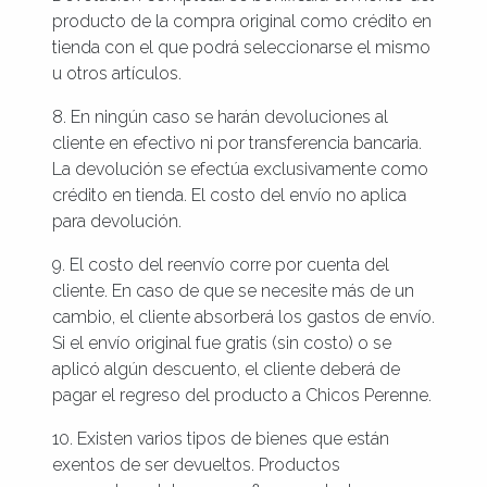
producto de la compra original como crédito en
tienda con el que podrá seleccionarse el mismo
u otros artículos.
8. En ningún caso se harán devoluciones al
cliente en efectivo ni por transferencia bancaria.
La devolución se efectúa exclusivamente como
crédito en tienda. El costo del envío no aplica
para devolución.
9. El costo del reenvío corre por cuenta del
cliente. En caso de que se necesite más de un
cambio, el cliente absorberá los gastos de envío.
Si el envío original fue gratis (sin costo) o se
aplicó algún descuento, el cliente deberá de
pagar el regreso del producto a Chicos Perenne.
10. Existen varios tipos de bienes que están
exentos de ser devueltos. Productos