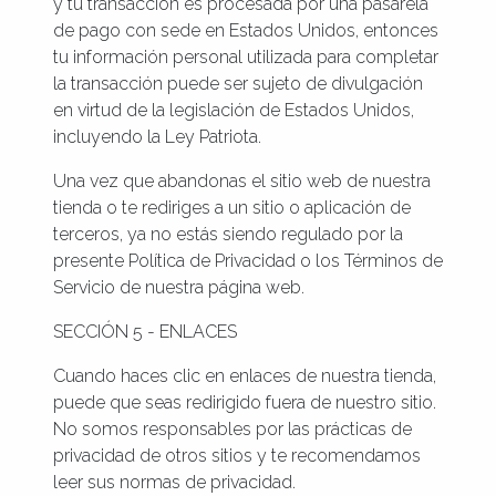
y tu transacción es procesada por una pasarela
de pago con sede en Estados Unidos, entonces
tu información personal utilizada para completar
la transacción puede ser sujeto de divulgación
en virtud de la legislación de Estados Unidos,
incluyendo la Ley Patriota.
Una vez que abandonas el sitio web de nuestra
tienda o te rediriges a un sitio o aplicación de
terceros, ya no estás siendo regulado por la
presente Política de Privacidad o los Términos de
Servicio de nuestra página web.
SECCIÓN 5 - ENLACES
Cuando haces clic en enlaces de nuestra tienda,
puede que seas redirigido fuera de nuestro sitio.
No somos responsables por las prácticas de
privacidad de otros sitios y te recomendamos
leer sus normas de privacidad.