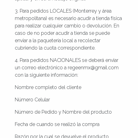
3. Para pedidos LOCALES (Monterrey y área
metropolitana) es necesario acudir a tienda física
para realizar cualquier cambio o devolución. En
caso de no poder acudir a tienda se puede
enviar a la paquetería local a recolectar
cubriendo la cuota correspondiente.
4. Para pedidos NACIONALES se deberá enviar
un correo electrónico a regeenmx@gmail.com
con la siguiente información:
Nombre completo del cliente
Número Celular
Número de Pedido y Nombre del producto
Fecha de cuando se realizó la compra
Razón por la cual se devuelve el producto