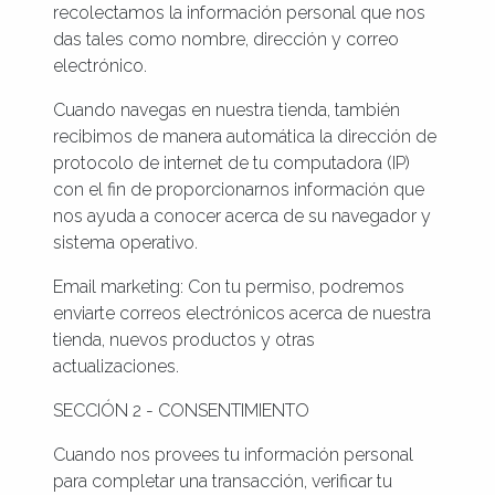
recolectamos la información personal que nos
das tales como nombre, dirección y correo
electrónico.
Cuando navegas en nuestra tienda, también
recibimos de manera automática la dirección de
protocolo de internet de tu computadora (IP)
con el fin de proporcionarnos información que
nos ayuda a conocer acerca de su navegador y
sistema operativo.
Email marketing: Con tu permiso, podremos
enviarte correos electrónicos acerca de nuestra
tienda, nuevos productos y otras
actualizaciones.
SECCIÓN 2 - CONSENTIMIENTO
Cuando nos provees tu información personal
para completar una transacción, verificar tu