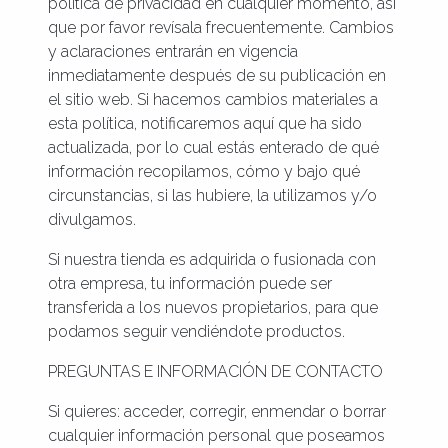
política de privacidad en cualquier momento, así
que por favor revísala frecuentemente. Cambios
y aclaraciones entrarán en vigencia
inmediatamente después de su publicación en
el sitio web. Si hacemos cambios materiales a
esta política, notificaremos aquí que ha sido
actualizada, por lo cual estás enterado de qué
información recopilamos, cómo y bajo qué
circunstancias, si las hubiere, la utilizamos y/o
divulgamos.
Si nuestra tienda es adquirida o fusionada con
otra empresa, tu información puede ser
transferida a los nuevos propietarios, para que
podamos seguir vendiéndote productos.
PREGUNTAS E INFORMACIÓN DE CONTACTO
Si quieres: acceder, corregir, enmendar o borrar
cualquier información personal que poseamos