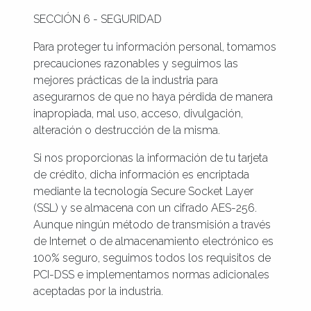
SECCIÓN 6 - SEGURIDAD
Para proteger tu información personal, tomamos
precauciones razonables y seguimos las
mejores prácticas de la industria para
asegurarnos de que no haya pérdida de manera
inapropiada, mal uso, acceso, divulgación,
alteración o destrucción de la misma.
Si nos proporcionas la información de tu tarjeta
de crédito, dicha información es encriptada
mediante la tecnología Secure Socket Layer
(SSL) y se almacena con un cifrado AES-256.
Aunque ningún método de transmisión a través
de Internet o de almacenamiento electrónico es
100% seguro, seguimos todos los requisitos de
PCI-DSS e implementamos normas adicionales
aceptadas por la industria.