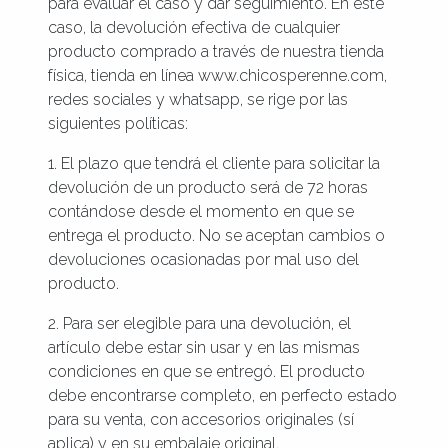
para evaluar el caso y dar seguimiento. En este
caso, la devolución efectiva de cualquier
producto comprado a través de nuestra tienda
física, tienda en línea www.chicosperenne.com,
redes sociales y whatsapp, se rige por las
siguientes políticas:
1. El plazo que tendrá el cliente para solicitar la
devolución de un producto será de 72 horas
contándose desde el momento en que se
entrega el producto. No se aceptan cambios o
devoluciones ocasionadas por mal uso del
producto.
2. Para ser elegible para una devolución, el
artículo debe estar sin usar y en las mismas
condiciones en que se entregó. El producto
debe encontrarse completo, en perfecto estado
para su venta, con accesorios originales (sí
aplica) y en su embalaje original.