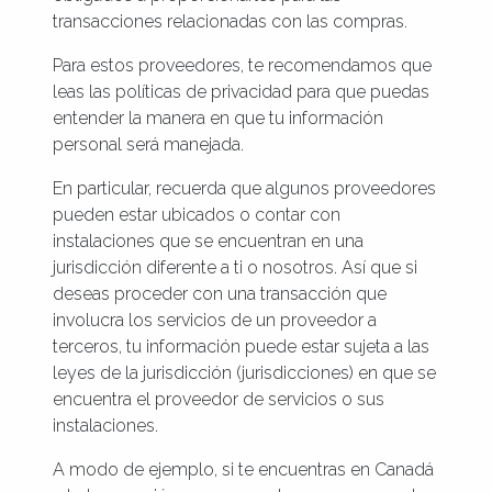
transacciones relacionadas con las compras.
Para estos proveedores, te recomendamos que
leas las políticas de privacidad para que puedas
entender la manera en que tu información
personal será manejada.
En particular, recuerda que algunos proveedores
pueden estar ubicados o contar con
instalaciones que se encuentran en una
jurisdicción diferente a ti o nosotros. Así que si
deseas proceder con una transacción que
involucra los servicios de un proveedor a
terceros, tu información puede estar sujeta a las
leyes de la jurisdicción (jurisdicciones) en que se
encuentra el proveedor de servicios o sus
instalaciones.
A modo de ejemplo, si te encuentras en Canadá